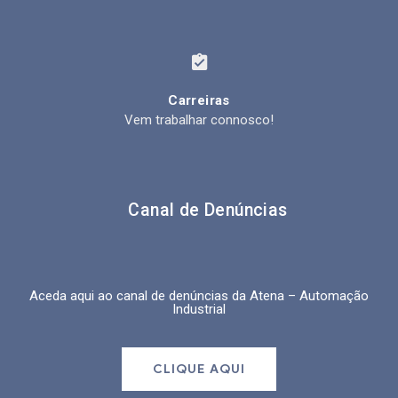
Carreiras
Vem trabalhar connosco!
Canal de Denúncias
Aceda aqui ao canal de denúncias da
Atena – Automação
Industrial
CLIQUE AQUI