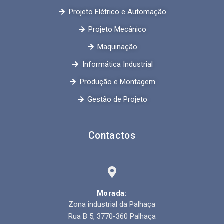
Projeto Elétrico e Automação
Projeto Mecânico
Maquinação
Informática Industrial
Produção e Montagem
Gestão de Projeto
Contactos
Morada:
Zona industrial da Palhaça
Rua B 5, 3770-360 Palhaça