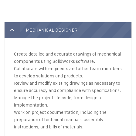
MECHANICAL DESIGNER
Create detailed and accurate drawings of mechanical
components using SolidWorks software.
Collaborate with engineers and other team members
to develop solutions and products.
Review and modify existing drawings as necessary to
ensure accuracy and compliance with specifications.
Manage the project lifecycle, from design to
implementation.
Work on project documentation, including the
preparation of technical manuals, assembly
instructions, and bills of materials.