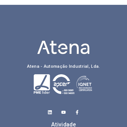
Atena - Automação Industrial, Lda.
Atividade