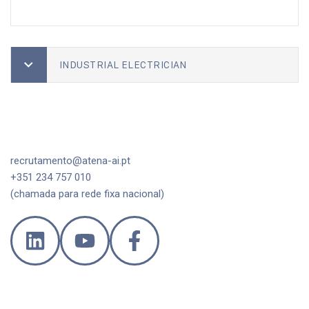
INDUSTRIAL ELECTRICIAN
recrutamento@atena-ai.pt
+351 234 757 010
(chamada para rede fixa nacional)