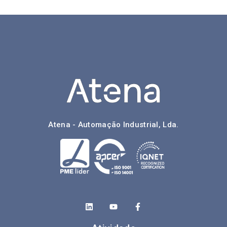
Atena - Automação Industrial, Lda.