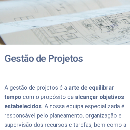
Gestão de Projetos
A gestão de projetos é a
arte de equilibrar
tempo
com o propósito de
alcançar objetivos
estabelecidos
. A nossa equipa especializada é
responsável pelo planeamento, organização e
supervisão dos recursos e tarefas, bem como a