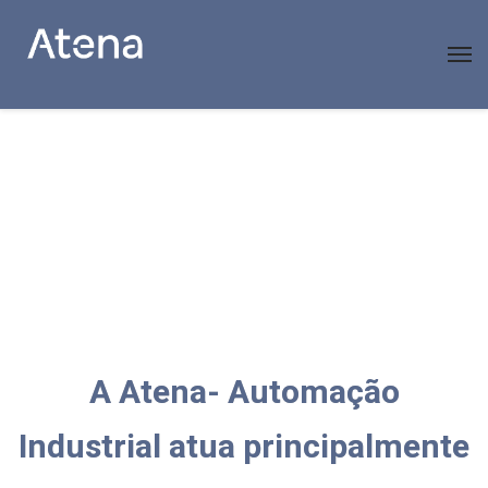
A Atena- Automação
Industrial atua principalmente