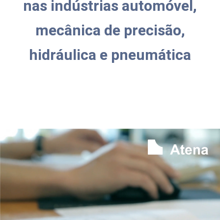
nas indústrias automóvel,
mecânica de precisão,
hidráulica e pneumática