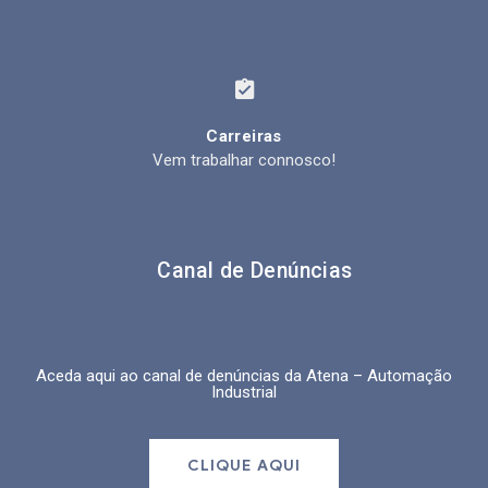
Carreiras
Vem trabalhar connosco!
Canal de Denúncias
Aceda aqui ao canal de denúncias da
Atena – Automação
Industrial
CLIQUE AQUI