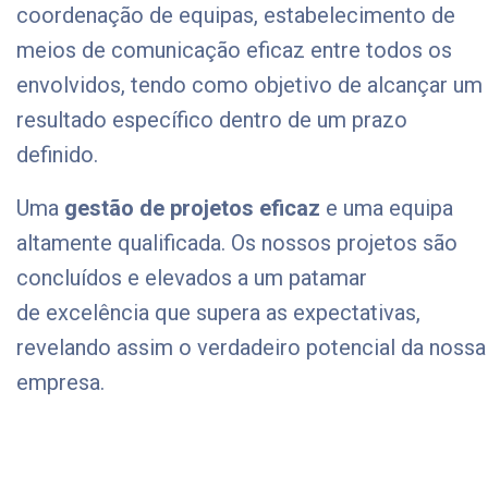
coordenação de equipas, estabelecimento de
meios de comunicação eficaz entre todos os
envolvidos, tendo como objetivo de alcançar um
resultado específico dentro de um prazo
definido.
Uma
gestão de projetos eficaz
e uma equipa
altamente qualificada. Os nossos projetos são
concluídos e elevados a um patamar
de excelência que supera as expectativas,
revelando assim o verdadeiro potencial da nossa
empresa.