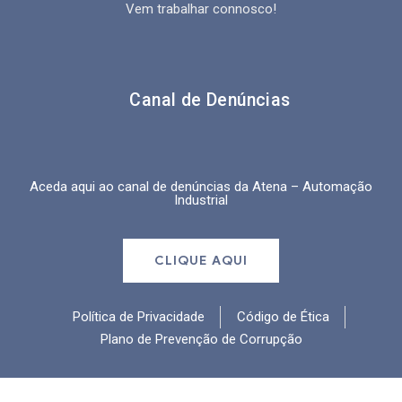
Vem trabalhar connosco!
Canal de Denúncias
Aceda aqui ao canal de denúncias da
Atena – Automação
Industrial
CLIQUE AQUI
Política de Privacidade
Código de Ética
Plano de Prevenção de Corrupção