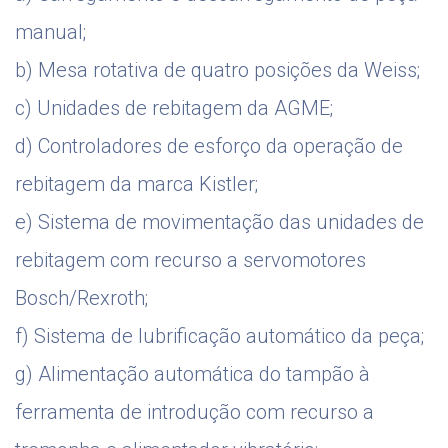
manual;
b) Mesa rotativa de quatro posições da Weiss;
c) Unidades de rebitagem da AGME;
d) Controladores de esforço da operação de
rebitagem da marca Kistler;
e) Sistema de movimentação das unidades de
rebitagem com recurso a servomotores
Bosch/Rexroth;
f) Sistema de lubrificação automático da peça;
g) Alimentação automática do tampão à
ferramenta de introdução com recurso a