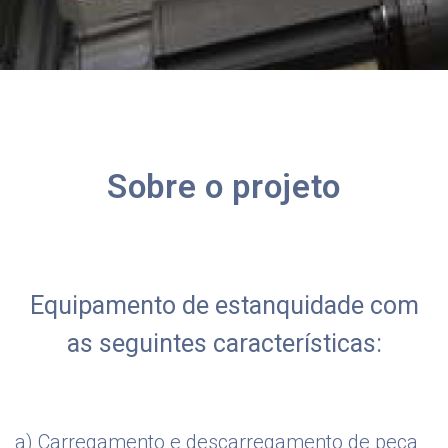
Sobre o projeto
Equipamento de estanquidade com
as seguintes características:
a) Carregamento e descarregamento de peça