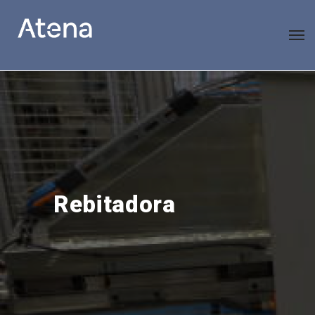
Rebitadora