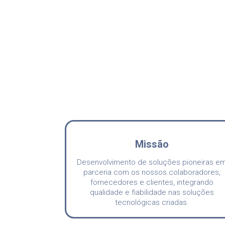
Missão
Desenvolvimento de soluções pioneiras e
parceria com os nossos colaboradores,
fornecedores e clientes, integrando
qualidade e fiabilidade nas soluções
tecnológicas criadas.