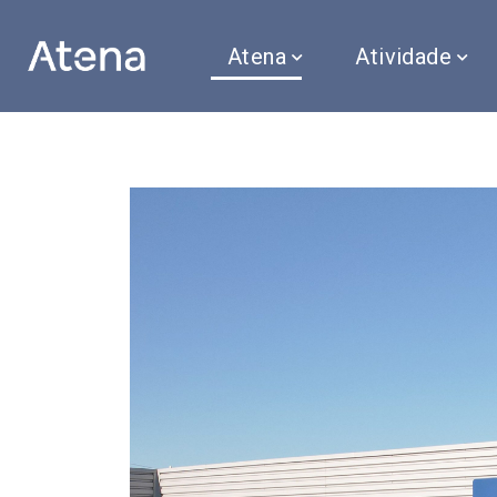
Atena
Atividade