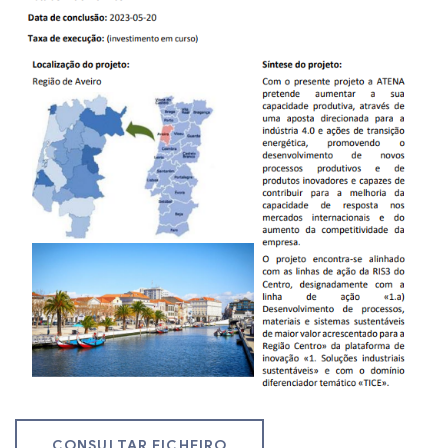
CONSULTAR FICHEIRO