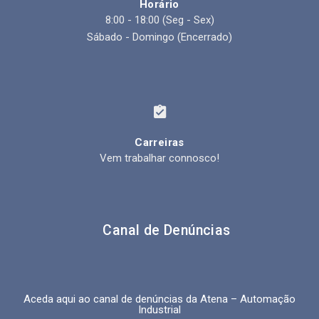
Horário
8:00 - 18:00 (Seg - Sex)
Sábado - Domingo (Encerrado)
Carreiras
Vem trabalhar connosco!
Canal de Denúncias
Aceda aqui ao canal de denúncias da
Atena – Automação
Industrial