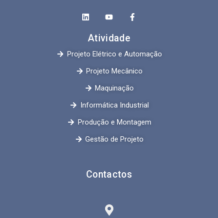
Atividade
Projeto Elétrico e Automação
Projeto Mecânico
Maquinação
Informática Industrial
Produção e Montagem
Gestão de Projeto
Contactos