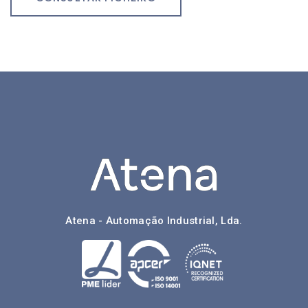
Atena - Automação Industrial, Lda.