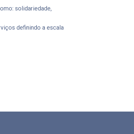
como: solidariedade,
viços definindo a escala